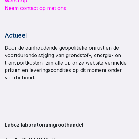
Webshop
Neem contact op met ons
Actueel
Door de aanhoudende geopolitieke onrust en de
voortdurende stijging van grondstof-, energie- en
transportkosten, zijn alle op onze website vermelde
prijzen en leveringscondities op dit moment onder
voorbehoud.
Laboz laboratoriumgroothandel