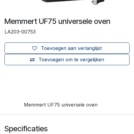
Memmert UF75 universele oven
LA203-00753
Toevoegen aan verlanglijst
Toevoegen om te vergelijken
Memmert UF75 universele oven
Specificaties