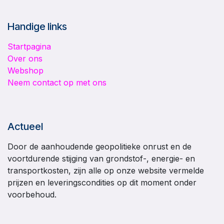
Handige links
Startpagina
Over ons
Webshop
Neem contact op met ons
Actueel
Door de aanhoudende geopolitieke onrust en de
voortdurende stijging van grondstof-, energie- en
transportkosten, zijn alle op onze website vermelde
prijzen en leveringscondities op dit moment onder
voorbehoud.