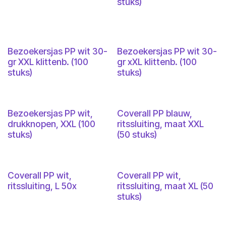
stuks)
Bezoekersjas PP wit 30-
Bezoekersjas PP wit 30-
gr XXL klittenb. (100
gr xXL klittenb. (100
stuks)
stuks)
Bezoekersjas PP wit,
Coverall PP blauw,
drukknopen, XXL (100
ritssluiting, maat XXL
stuks)
(50 stuks)
Coverall PP wit,
Coverall PP wit,
ritssluiting, L 50x
ritssluiting, maat XL (50
stuks)