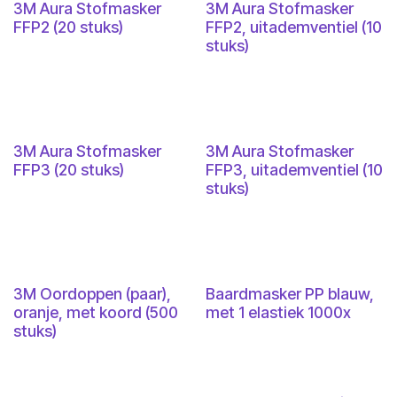
3M Aura Stofmasker
3M Aura Stofmasker
FFP2 (20 stuks)
FFP2, uitademventiel (10
stuks)
3M Aura Stofmasker
3M Aura Stofmasker
FFP3 (20 stuks)
FFP3, uitademventiel (10
stuks)
3M Oordoppen (paar),
Baardmasker PP blauw,
oranje, met koord (500
met 1 elastiek 1000x
stuks)