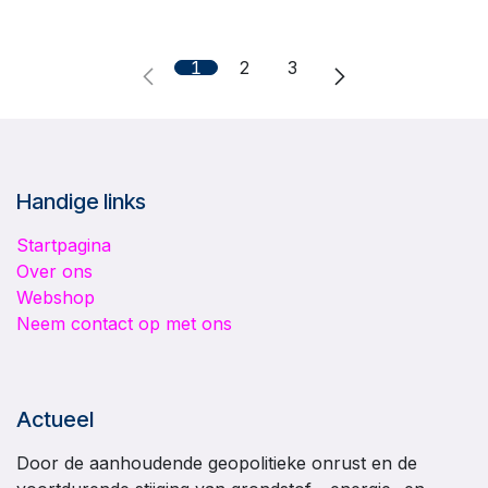
1
2
3
Handige links
Startpagina
Over ons
Webshop
Neem contact op met ons
Actueel
Door de aanhoudende geopolitieke onrust en de