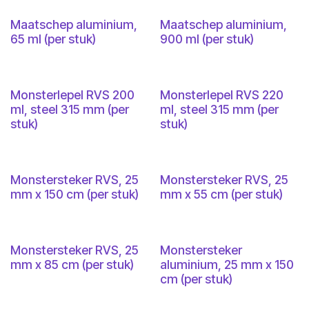
Maatschep aluminium,
Maatschep aluminium,
65 ml (per stuk)
900 ml (per stuk)
Monsterlepel RVS 200
Monsterlepel RVS 220
ml, steel 315 mm (per
ml, steel 315 mm (per
stuk)
stuk)
Monstersteker RVS, 25
Monstersteker RVS, 25
mm x 150 cm (per stuk)
mm x 55 cm (per stuk)
Monstersteker RVS, 25
Monstersteker
mm x 85 cm (per stuk)
aluminium, 25 mm x 150
cm (per stuk)