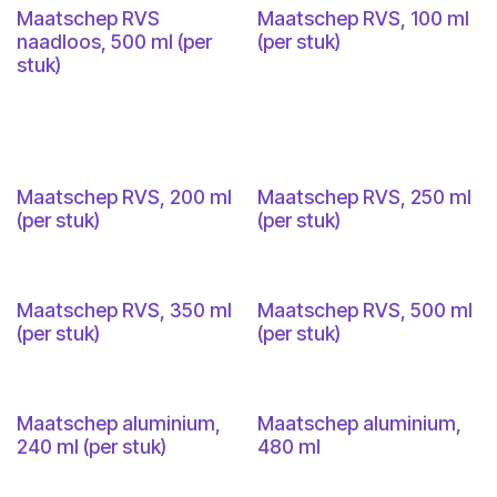
Maatschep RVS
Maatschep RVS, 100 ml
naadloos, 500 ml (per
(per stuk)
stuk)
Maatschep RVS, 200 ml
Maatschep RVS, 250 ml
(per stuk)
(per stuk)
Maatschep RVS, 350 ml
Maatschep RVS, 500 ml
(per stuk)
(per stuk)
Maatschep aluminium,
Maatschep aluminium,
240 ml (per stuk)
480 ml