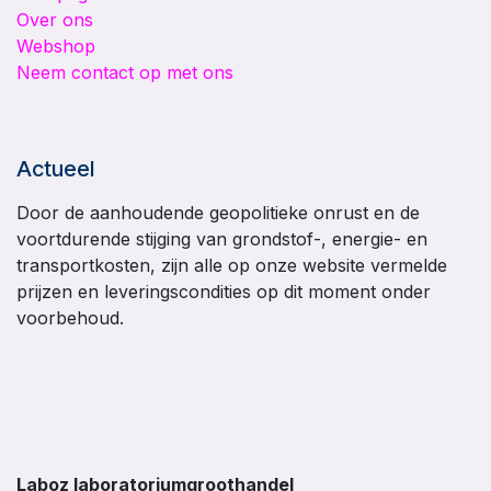
Over ons
Webshop
Neem contact op met ons
Actueel
Door de aanhoudende geopolitieke onrust en de
voortdurende stijging van grondstof-, energie- en
transportkosten, zijn alle op onze website vermelde
prijzen en leveringscondities op dit moment onder
voorbehoud.
Laboz laboratoriumgroothandel