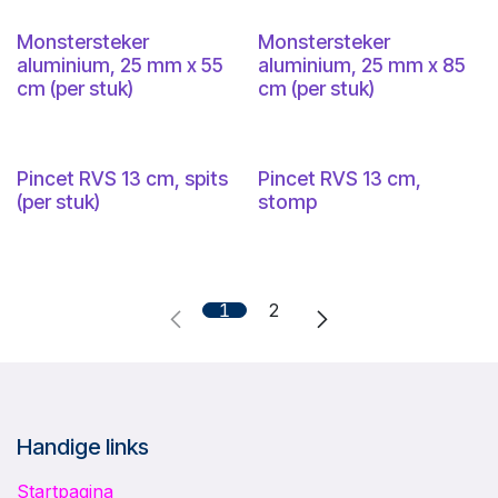
Monstersteker
Monstersteker
aluminium, 25 mm x 55
aluminium, 25 mm x 85
cm (per stuk)
cm (per stuk)
Pincet RVS 13 cm, spits
Pincet RVS 13 cm,
(per stuk)
stomp
1
2
Handige links
Startpagina