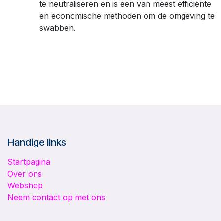
te neutraliseren en is een van meest efficiënte
en economische methoden om de omgeving te
swabben.
Handige links
Startpagina
Over ons
Webshop
Neem contact op met ons