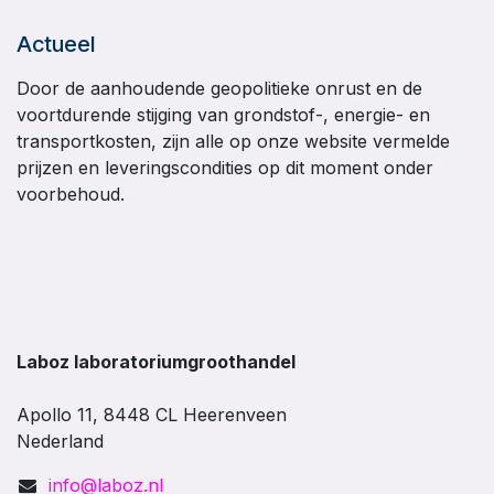
Actueel
Door de aanhoudende geopolitieke onrust en de
voortdurende stijging van grondstof-, energie- en
transportkosten, zijn alle op onze website vermelde
prijzen en leveringscondities op dit moment onder
voorbehoud.
Laboz laboratoriumgroothandel
Apollo 11, 8448 CL Heerenveen
Nederland
info@laboz.nl