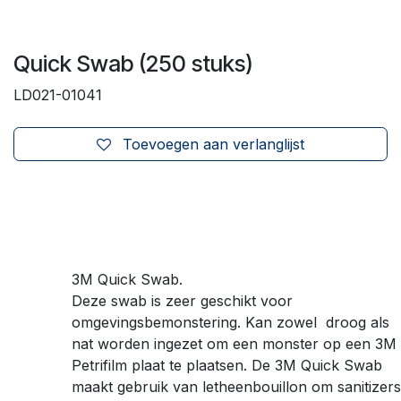
Quick Swab (250 stuks)
LD021-01041
Toevoegen aan verlanglijst
3M Quick Swab.
Deze swab is zeer geschikt voor
omgevingsbemonstering. Kan zowel droog als
nat worden ingezet om een monster op een 3M
Petrifilm plaat te plaatsen. De 3M Quick Swab
maakt gebruik van letheenbouillon om sanitizers