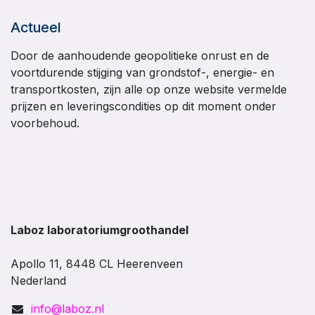
Actueel
Door de aanhoudende geopolitieke onrust en de
voortdurende stijging van grondstof-, energie- en
transportkosten, zijn alle op onze website vermelde
prijzen en leveringscondities op dit moment onder
voorbehoud.
Laboz laboratoriumgroothandel
Apollo 11, 8448 CL Heerenveen
Nederland
info@laboz.nl