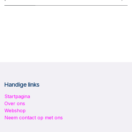
Handige links
Startpagina
Over ons
Webshop
Neem contact op met ons