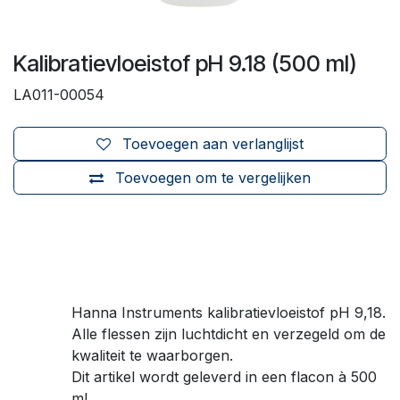
Kalibratievloeistof pH 9.18 (500 ml)
LA011-00054
Toevoegen aan verlanglijst
Toevoegen om te vergelijken
Hanna Instruments kalibratievloeistof pH 9,18.
Alle flessen zijn luchtdicht en verzegeld om de
kwaliteit te waarborgen.
Dit artikel wordt geleverd in een flacon à 500
ml.