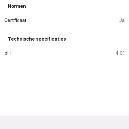
Normen
Certificaat
Ja
Technische specificaties
pH
4,01