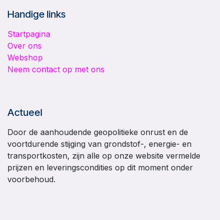
Handige links
Startpagina
Over ons
Webshop
Neem contact op met ons
Actueel
Door de aanhoudende geopolitieke onrust en de
voortdurende stijging van grondstof-, energie- en
transportkosten, zijn alle op onze website vermelde
prijzen en leveringscondities op dit moment onder
voorbehoud.