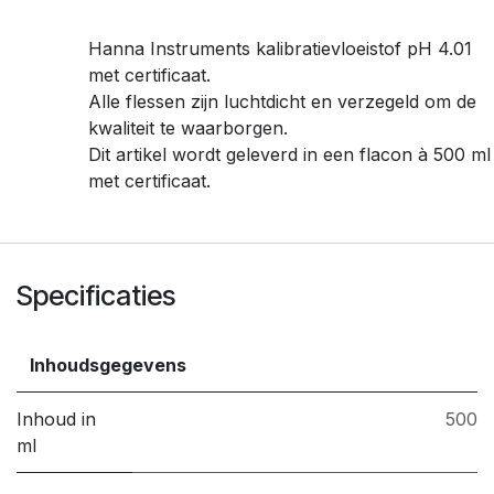
Hanna Instruments kalibratievloeistof pH 4.01
met certificaat.
Alle flessen zijn luchtdicht en verzegeld om de
kwaliteit te waarborgen.
Dit artikel wordt geleverd in een flacon à 500 ml
met certificaat.
Specificaties
Inhoudsgegevens
Inhoud in
500
ml