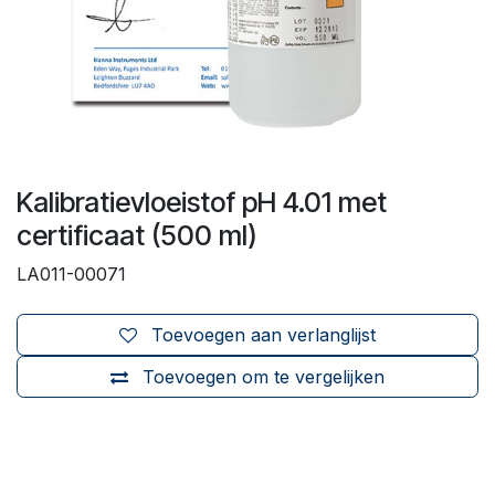
Kalibratievloeistof pH 4.01 met
certificaat (500 ml)
LA011-00071
Toevoegen aan verlanglijst
Toevoegen om te vergelijken