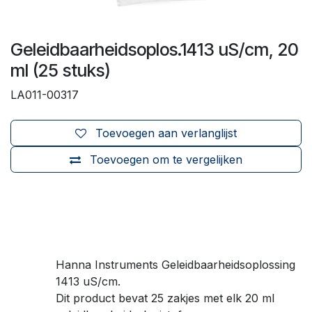
Geleidbaarheidsoplos.1413 uS/cm, 20
ml (25 stuks)
LA011-00317
Toevoegen aan verlanglijst
Toevoegen om te vergelijken
Hanna Instruments Geleidbaarheidsoplossing
1413 uS/cm.
Dit product bevat 25 zakjes met elk 20 ml