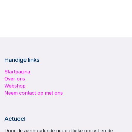
Handige links
Startpagina
Over ons
Webshop
Neem contact op met ons
Actueel
Door de aanhoudende geopolitieke onrust en de