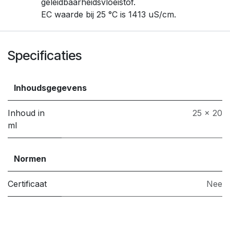
geleidbaarheidsvloeistof.
EC waarde bij 25 °C is 1413 uS/cm.
Specificaties
Inhoudsgegevens
Inhoud in
25 x 20
ml
Normen
Certificaat
Nee