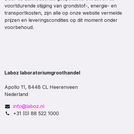
voortdurende stijging van grondstof-, energie- en
transportkosten, zijn alle op onze website vermelde
prijzen en leveringscondities op dit moment onder
voorbehoud.
Laboz laboratoriumgroothandel
Apollo 11, 8448 CL Heerenveen
Nederland
info@laboz.nl
+31 (0) 88 522 1000