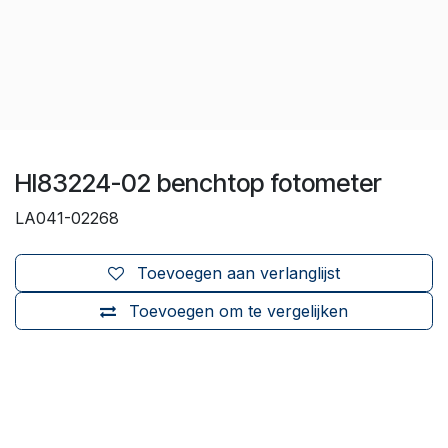
HI83224-02 benchtop fotometer
LA041-02268
Toevoegen aan verlanglijst
Toevoegen om te vergelijken