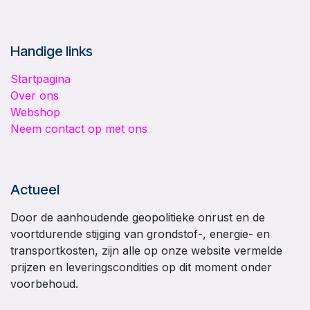
Handige links
Startpagina
Over ons
Webshop
Neem contact op met ons
Actueel
Door de aanhoudende geopolitieke onrust en de
voortdurende stijging van grondstof-, energie- en
transportkosten, zijn alle op onze website vermelde
prijzen en leveringscondities op dit moment onder
voorbehoud.