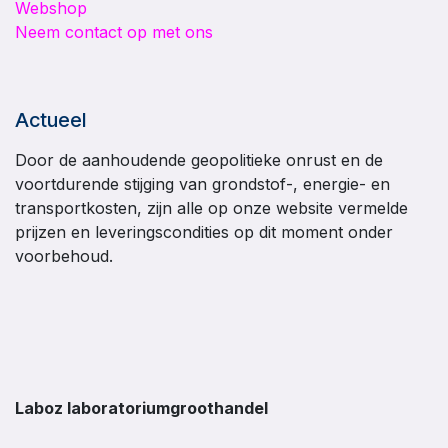
Webshop
Neem contact op met ons
Actueel
Door de aanhoudende geopolitieke onrust en de
voortdurende stijging van grondstof-, energie- en
transportkosten, zijn alle op onze website vermelde
prijzen en leveringscondities op dit moment onder
voorbehoud.
Laboz laboratoriumgroothandel