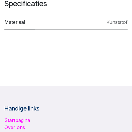
Specificaties
Materiaal
Kunststof
Handige links
Startpagina
Over ons