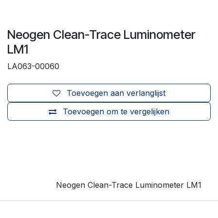
Neogen Clean-Trace Luminometer
LM1
LA063-00060
Toevoegen aan verlanglijst
Toevoegen om te vergelijken
Neogen Clean-Trace Luminometer LM1