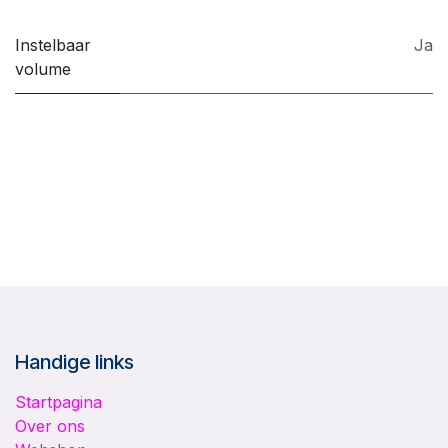
Instelbaar
Ja
volume
Handige links
Startpagina
Over ons