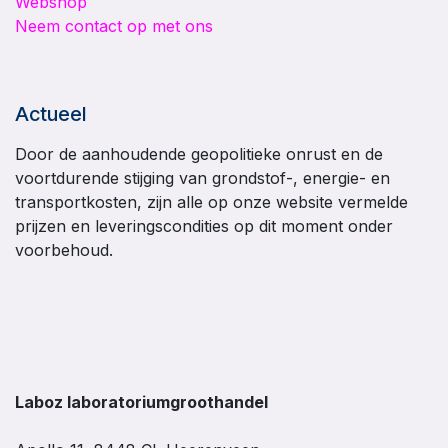
Webshop
Neem contact op met ons
Actueel
Door de aanhoudende geopolitieke onrust en de
voortdurende stijging van grondstof-, energie- en
transportkosten, zijn alle op onze website vermelde
prijzen en leveringscondities op dit moment onder
voorbehoud.
Laboz laboratoriumgroothandel