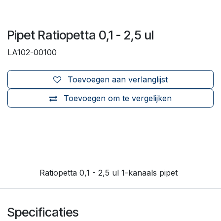
Pipet Ratiopetta 0,1 - 2,5 ul
LA102-00100
Toevoegen aan verlanglijst
Toevoegen om te vergelijken
Ratiopetta 0,1 - 2,5 ul 1-kanaals pipet
Specificaties