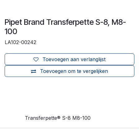
Pipet Brand Transferpette S-8, M8-
100
LA102-00242
Toevoegen aan verlanglijst
Toevoegen om te vergelijken
Transferpette® S-8 M8-100