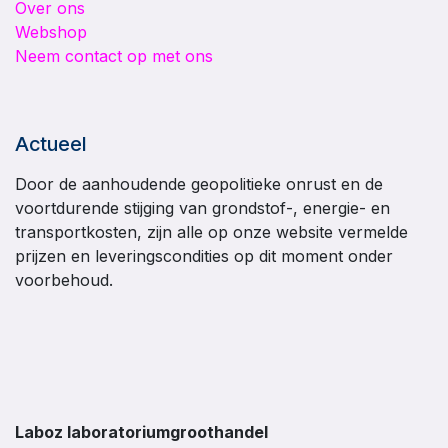
Over ons
Webshop
Neem contact op met ons
Actueel
Door de aanhoudende geopolitieke onrust en de
voortdurende stijging van grondstof-, energie- en
transportkosten, zijn alle op onze website vermelde
prijzen en leveringscondities op dit moment onder
voorbehoud.
Laboz laboratoriumgroothandel