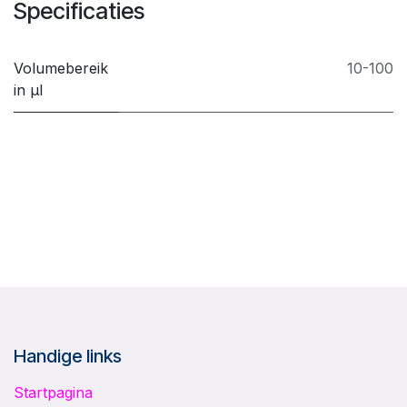
Specificaties
Volumebereik
10-100
in µl
Handige links
Startpagina