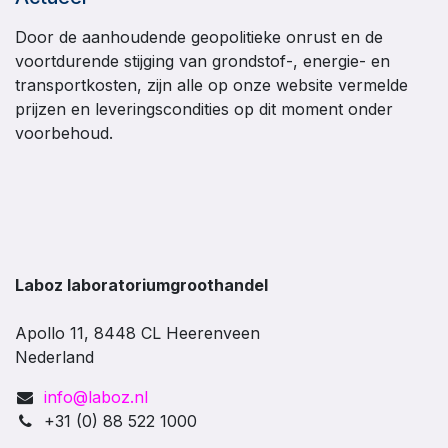
Door de aanhoudende geopolitieke onrust en de
voortdurende stijging van grondstof-, energie- en
transportkosten, zijn alle op onze website vermelde
prijzen en leveringscondities op dit moment onder
voorbehoud.
Laboz laboratoriumgroothandel
Apollo 11, 8448 CL Heerenveen
Nederland
info@laboz.nl
+31 (0) 88 522 1000