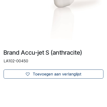
Brand Accu-jet S (anthracite)
LA102-00450
Toevoegen aan verlanglijst