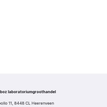
boz laboratoriumgroothandel
ollo 11, 8448 CL Heerenveen