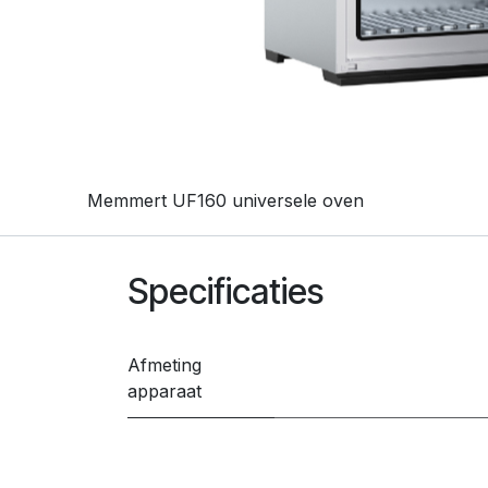
Memmert UF160 universele oven
Specificaties
Afmeting
apparaat