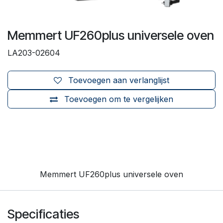
Memmert UF260plus universele oven
LA203-02604
Toevoegen aan verlanglijst
Toevoegen om te vergelijken
Memmert UF260plus universele oven
Specificaties