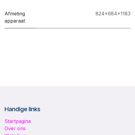
Afmeting
824x684x1183
apparaat
Handige links
Startpagina
Over ons