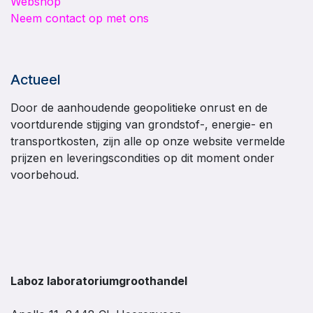
Webshop
Neem contact op met ons
Actueel
Door de aanhoudende geopolitieke onrust en de
voortdurende stijging van grondstof-, energie- en
transportkosten, zijn alle op onze website vermelde
prijzen en leveringscondities op dit moment onder
voorbehoud.
Laboz laboratoriumgroothandel