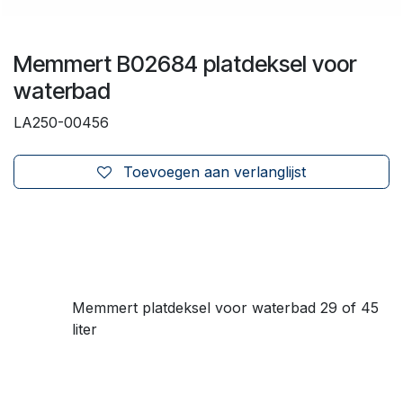
Memmert B02684 platdeksel voor
waterbad
LA250-00456
Toevoegen aan verlanglijst
Memmert platdeksel voor waterbad 29 of 45
liter