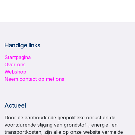
Handige links
Startpagina
Over ons
Webshop
Neem contact op met ons
Actueel
Door de aanhoudende geopolitieke onrust en de
voortdurende stijging van grondstof-, energie- en
transportkosten, zijn alle op onze website vermelde