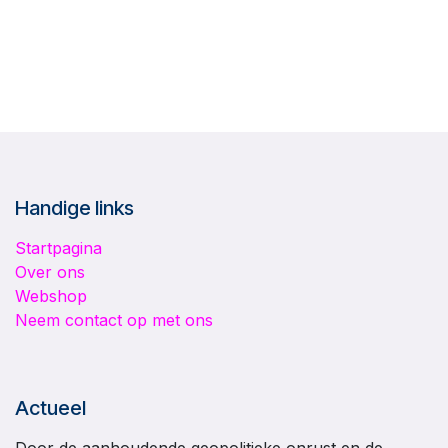
Handige links
Startpagina
Over ons
Webshop
Neem contact op met ons
Actueel