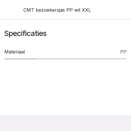
CMT bezoekersjas PP wit XXL
Specificaties
Materiaal
PP