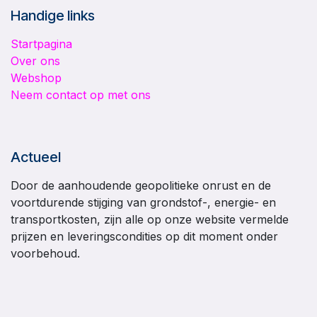
Handige links
Startpagina
Over ons
Webshop
Neem contact op met ons
Actueel
Door de aanhoudende geopolitieke onrust en de
voortdurende stijging van grondstof-, energie- en
transportkosten, zijn alle op onze website vermelde
prijzen en leveringscondities op dit moment onder
voorbehoud.