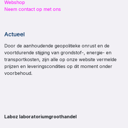
Webshop
Neem contact op met ons
Actueel
Door de aanhoudende geopolitieke onrust en de
voortdurende stijging van grondstof-, energie- en
transportkosten, zijn alle op onze website vermelde
prijzen en leveringscondities op dit moment onder
voorbehoud.
Laboz laboratoriumgroothandel