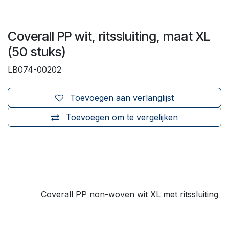
Coverall PP wit, ritssluiting, maat XL
(50 stuks)
LB074-00202
Toevoegen aan verlanglijst
Toevoegen om te vergelijken
Coverall PP non-woven wit XL met ritssluiting