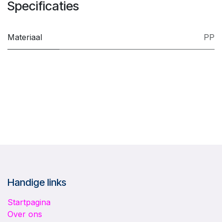
Specificaties
Materiaal
PP
Handige links
Startpagina
Over ons