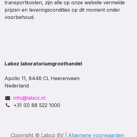
transportkosten, zijn alle op onze website vermelde
prijzen en leveringscondities op dit moment onder
voorbehoud.
Laboz laboratoriumgroothandel
Apollo 11, 8448 CL Heerenveen
Nederland
info@laboz.nl
+31 (0) 88 522 1000
Copyright © Laboz BV |
Algemene voorwaarden