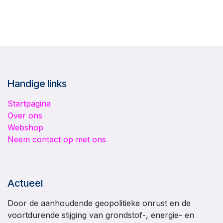
Handige links
Startpagina
Over ons
Webshop
Neem contact op met ons
Actueel
Door de aanhoudende geopolitieke onrust en de
voortdurende stijging van grondstof-, energie- en