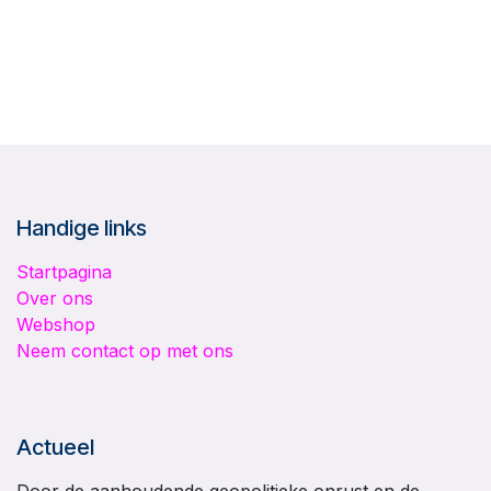
Handige links
Startpagina
Over ons
Webshop
Neem contact op met ons
Actueel