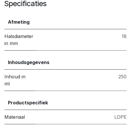
Specificaties
Afmeting
Halsdiameter
18
in mm
Inhoudsgegevens
Inhoud in
250
ml
Productspecifiek
Materiaal
LDPE