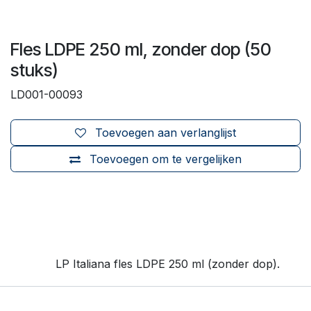
Fles LDPE 250 ml, zonder dop (50
stuks)
LD001-00093
Toevoegen aan verlanglijst
Toevoegen om te vergelijken
LP Italiana fles LDPE 250 ml (zonder dop).