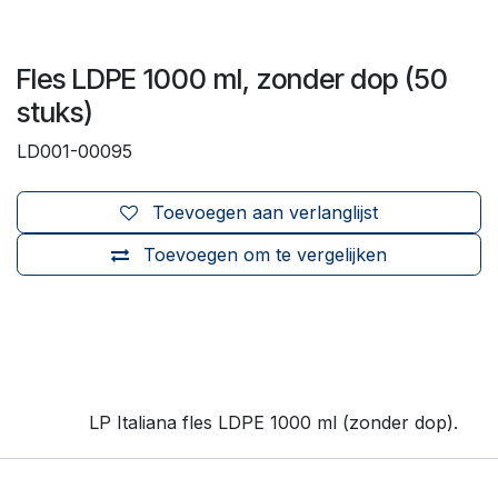
Fles LDPE 1000 ml, zonder dop (50
stuks)
LD001-00095
Toevoegen aan verlanglijst
Toevoegen om te vergelijken
LP Italiana fles LDPE 1000 ml (zonder dop).