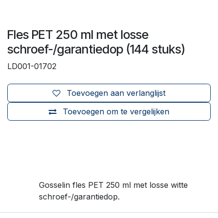
Fles PET 250 ml met losse
schroef-/garantiedop (144 stuks)
LD001-01702
Toevoegen aan verlanglijst
Toevoegen om te vergelijken
Gosselin fles PET 250 ml met losse witte
schroef-/garantiedop.