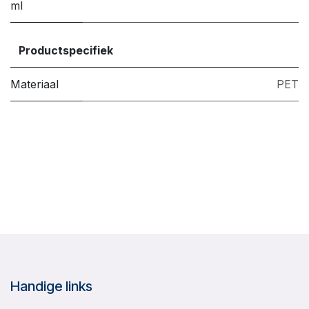
ml
Productspecifiek
Materiaal
PET
Handige links