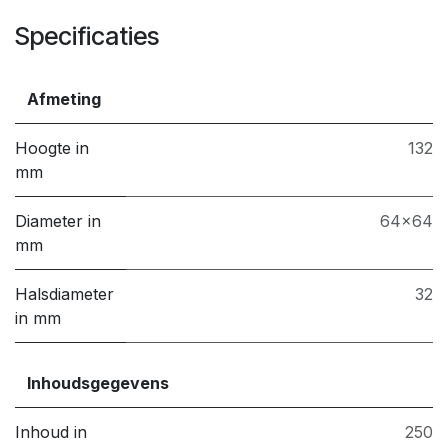
Specificaties
Afmeting
Hoogte in
132
mm
Diameter in
64x64
mm
Halsdiameter
32
in mm
Inhoudsgegevens
Inhoud in
250