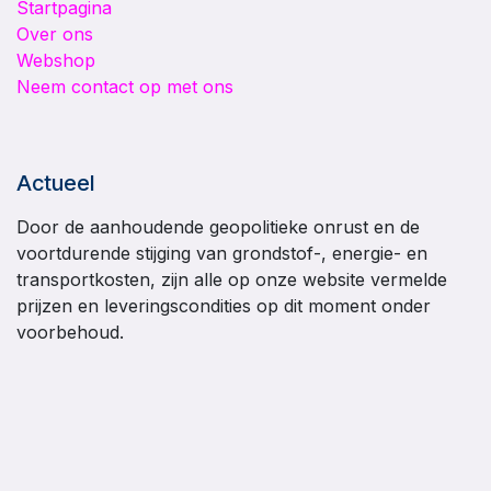
Startpagina
Over ons
Webshop
Neem contact op met ons
Actueel
Door de aanhoudende geopolitieke onrust en de
voortdurende stijging van grondstof-, energie- en
transportkosten, zijn alle op onze website vermelde
prijzen en leveringscondities op dit moment onder
voorbehoud.