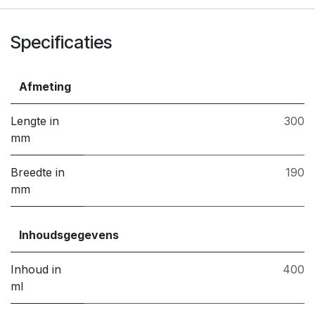
Specificaties
Afmeting
Lengte in
300
mm
Breedte in
190
mm
Inhoudsgegevens
Inhoud in
400
ml