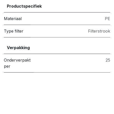
Productspecifiek
Materiaal
PE
Type filter
Filterstrook
Verpakking
Onderverpakt
25
per