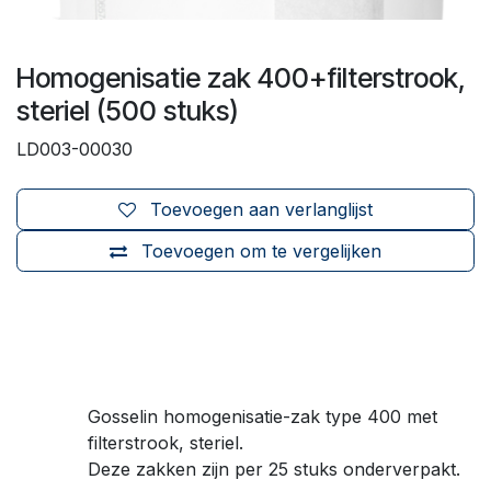
Homogenisatie zak 400+filterstrook,
steriel (500 stuks)
LD003-00030
Toevoegen aan verlanglijst
Toevoegen om te vergelijken
Gosselin homogenisatie-zak type 400 met
filterstrook, steriel.
Deze zakken zijn per 25 stuks onderverpakt.