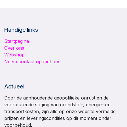
Handige links
Startpagina
Over ons
Webshop
Neem contact op met ons
Actueel
Door de aanhoudende geopolitieke onrust en de
voortdurende stijging van grondstof-, energie- en
transportkosten, zijn alle op onze website vermelde
prijzen en leveringscondities op dit moment onder
voorbehoud.