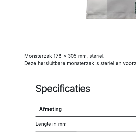
Monsterzak 178 x 305 mm, steriel.
Deze hersluitbare monsterzak is steriel en voorzi
Specificaties
Afmeting
Lengte in mm