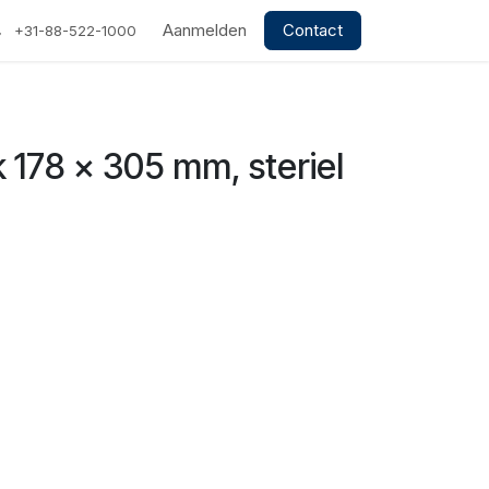
Aanmelden
Contact
+31-88-522-1000
 178 x 305 mm, steriel