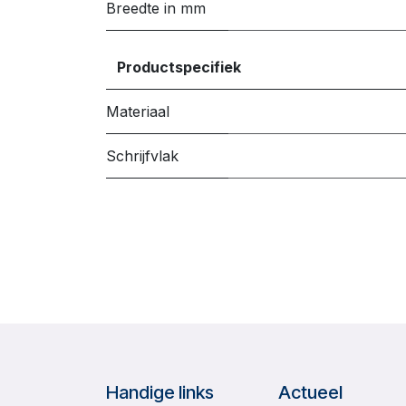
Breedte in mm
Productspecifiek
Materiaal
Schrijfvlak
Handige links
Actueel