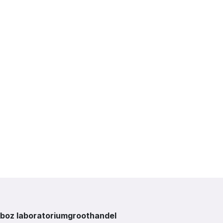
boz laboratoriumgroothandel