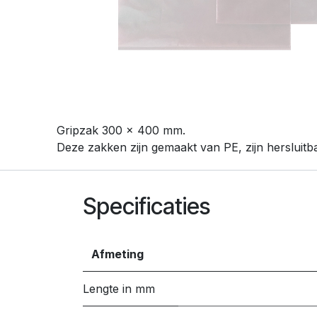
Gripzak 300 x 400 mm.
Deze zakken zijn gemaakt van PE, zijn hersluit
Specificaties
Afmeting
Lengte in mm