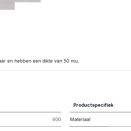
baar en hebben een dikte van 50 mu.
Productspecifiek
400
Materiaal