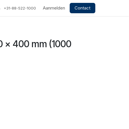
Aanmelden
Contact
+31-88-522-1000
0 x 400 mm (1000