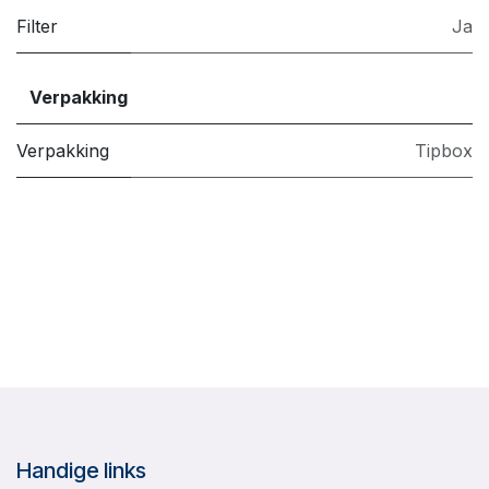
Filter
Ja
Verpakking
Verpakking
Tipbox
Handige links