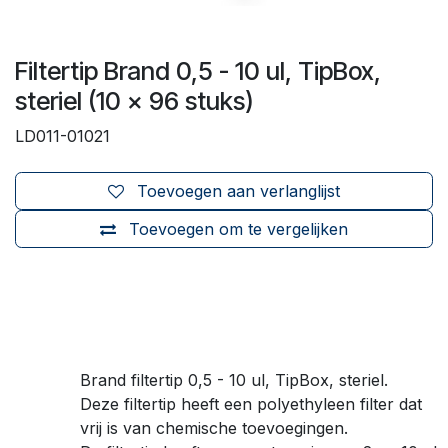
Filtertip Brand 0,5 - 10 ul, TipBox,
steriel (10 x 96 stuks)
LD011-01021
Toevoegen aan verlanglijst
Toevoegen om te vergelijken
Brand filtertip 0,5 - 10 ul, TipBox, steriel.
Deze filtertip heeft een polyethyleen filter dat
vrij is van chemische toevoegingen.