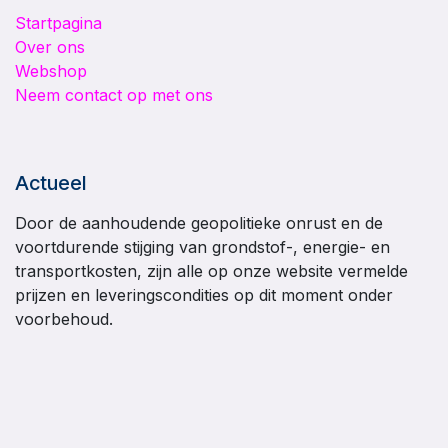
Startpagina
Over ons
Webshop
Neem contact op met ons
Actueel
Door de aanhoudende geopolitieke onrust en de
voortdurende stijging van grondstof-, energie- en
transportkosten, zijn alle op onze website vermelde
prijzen en leveringscondities op dit moment onder
voorbehoud.