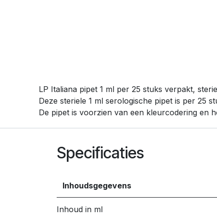
LP Italiana pipet 1 ml per 25 stuks verpakt, sterie
Deze steriele 1 ml serologische pipet is per 25
De pipet is voorzien van een kleurcodering en he
Specificaties
Inhoudsgegevens
Inhoud in ml