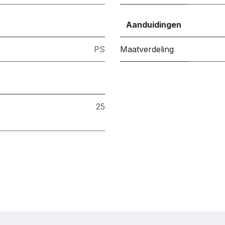
Aanduidingen
PS
Maatverdeling
25