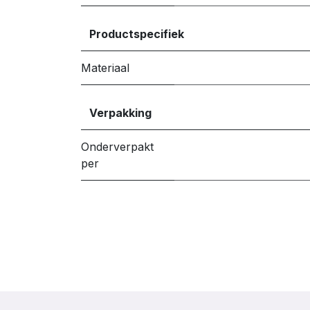
Productspecifiek
Materiaal
Verpakking
Onderverpakt
per