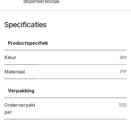
dispenserdoosje.
Specificaties
Productspecifiek
Kleur
Wit
Materiaal
PP
Verpakking
Onderverpakt
100
per