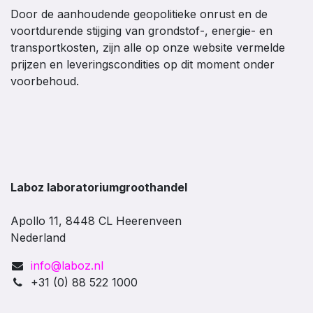
Door de aanhoudende geopolitieke onrust en de
voortdurende stijging van grondstof-, energie- en
transportkosten, zijn alle op onze website vermelde
prijzen en leveringscondities op dit moment onder
voorbehoud.
Laboz laboratoriumgroothandel
Apollo 11, 8448 CL Heerenveen
Nederland
info@laboz.nl
+31 (0) 88 522 1000