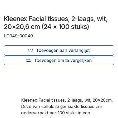
Kleenex Facial tissues, 2-laags, wit,
20x20,6 cm (24 x 100 stuks)
LD049-00040
Toevoegen aan verlanglijst
Toevoegen om te vergelijken
Kleenex Facial tissues, 2-laags, wit, 20x20cm.
Deze van cellulose gemaakte tissues zijn
onderverpakt per 100 stuks in een