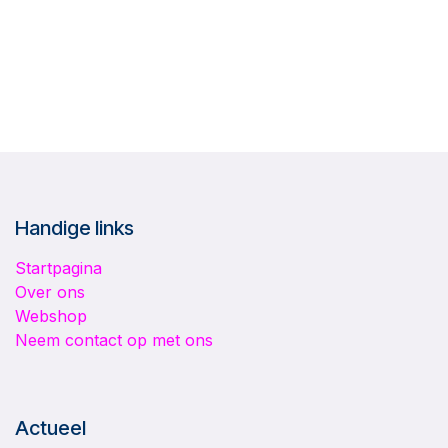
Handige links
Startpagina
Over ons
Webshop
Neem contact op met ons
Actueel