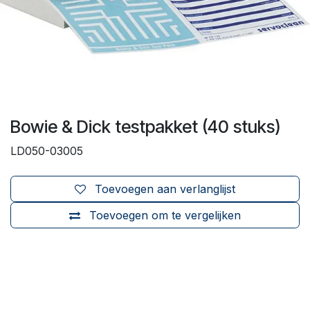
Bowie & Dick testpakket (40 stuks)
LD050-03005
Toevoegen aan verlanglijst
Toevoegen om te vergelijken