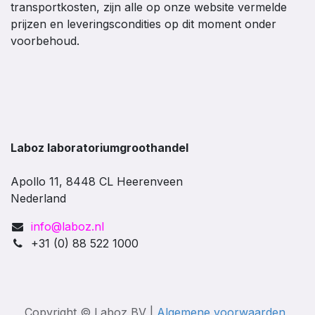
transportkosten, zijn alle op onze website vermelde
prijzen en leveringscondities op dit moment onder
voorbehoud.
Laboz laboratoriumgroothandel
Apollo 11, 8448 CL Heerenveen
Nederland
info@laboz.nl
+31 (0) 88 522 1000
Copyright © Laboz BV |
Algemene voorwaarden