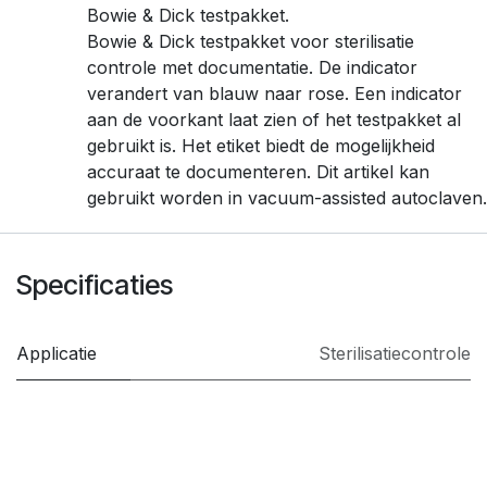
Bowie & Dick testpakket.
Bowie & Dick testpakket voor sterilisatie
controle met documentatie. De indicator
verandert van blauw naar rose. Een indicator
aan de voorkant laat zien of het testpakket al
gebruikt is. Het etiket biedt de mogelijkheid
accuraat te documenteren. Dit artikel kan
gebruikt worden in vacuum-assisted autoclaven.
Specificaties
Applicatie
Sterilisatiecontrole