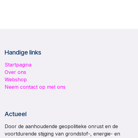
Handige links
Startpagina
Over ons
Webshop
Neem contact op met ons
Actueel
Door de aanhoudende geopolitieke onrust en de
voortdurende stijging van grondstof-, energie- en