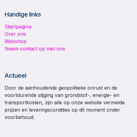
Handige links
Startpagina
Over ons
Webshop
Neem contact op met ons
Actueel
Door de aanhoudende geopolitieke onrust en de
voortdurende stijging van grondstof-, energie- en
transportkosten, zijn alle op onze website vermelde
prijzen en leveringscondities op dit moment onder
voorbehoud.