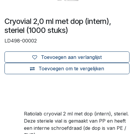
Cryovial 2,0 ml met dop (intern),
steriel (1000 stuks)
LD498-00002
Toevoegen aan verlanglijst
Toevoegen om te vergelijken
Ratiolab cryovial 2 ml met dop (intern), steriel.
Deze steriele vial is gemaakt van PP en heeft
een interne schroefdraad (de dop is van PE /