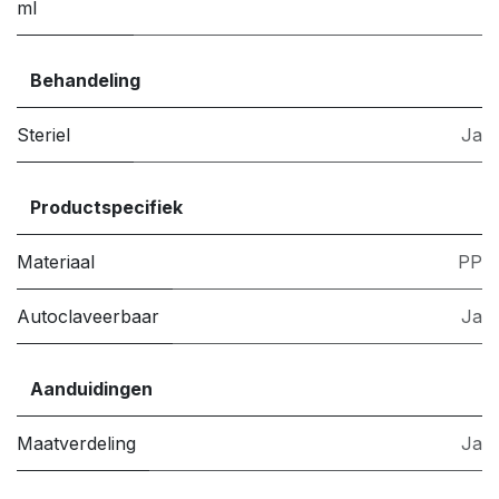
ml
Behandeling
Steriel
Ja
Productspecifiek
Materiaal
PP
Autoclaveerbaar
Ja
Aanduidingen
Maatverdeling
Ja