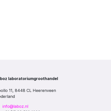
boz laboratoriumgroothandel
ollo 11, 8448 CL Heerenveen
derland
info@laboz.nl