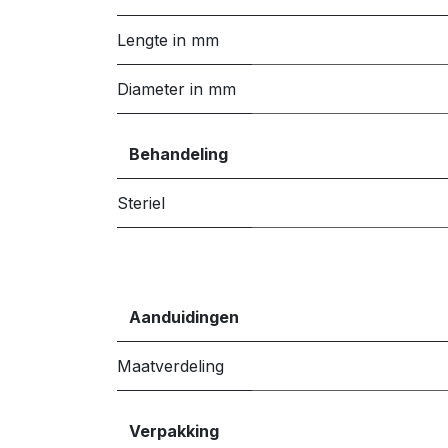
Lengte in mm
Diameter in mm
Behandeling
Steriel
Aanduidingen
Maatverdeling
Verpakking