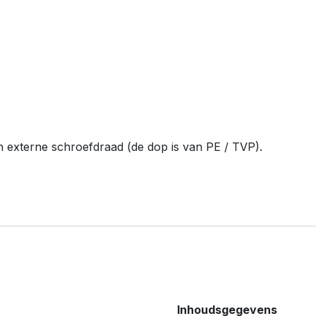
en externe schroefdraad (de dop is van PE / TVP).
Inhoudsgegevens