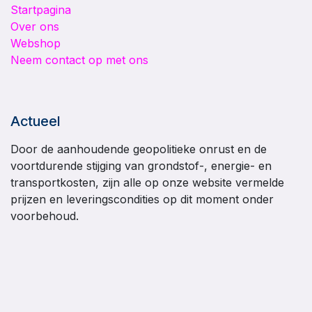
Startpagina
Over ons
Webshop
Neem contact op met ons
Actueel
Door de aanhoudende geopolitieke onrust en de
voortdurende stijging van grondstof-, energie- en
transportkosten, zijn alle op onze website vermelde
prijzen en leveringscondities op dit moment onder
voorbehoud.