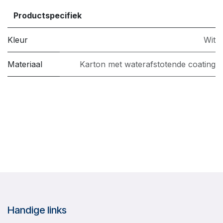
Productspecifiek
Kleur
Wit
Materiaal
Karton met waterafstotende coating
Handige links