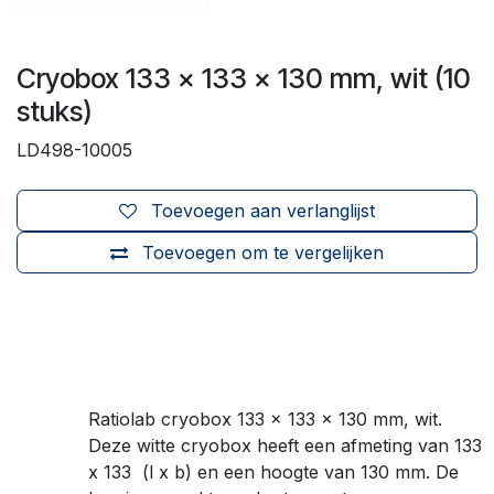
Cryobox 133 x 133 x 130 mm, wit (10
stuks)
LD498-10005
Toevoegen aan verlanglijst
Toevoegen om te vergelijken
Ratiolab cryobox 133 x 133 x 130 mm, wit.
Deze witte cryobox heeft een afmeting van 133
x 133 (l x b) en een hoogte van 130 mm. De