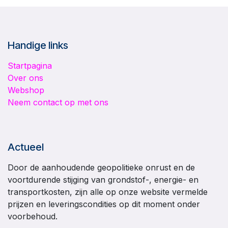
Handige links
Startpagina
Over ons
Webshop
Neem contact op met ons
Actueel
Door de aanhoudende geopolitieke onrust en de
voortdurende stijging van grondstof-, energie- en
transportkosten, zijn alle op onze website vermelde
prijzen en leveringscondities op dit moment onder
voorbehoud.