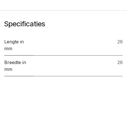
Specificaties
Lengte in
26
mm
Breedte in
26
mm