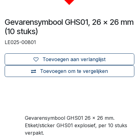
Gevarensymbool GHS01, 26 x 26 mm
(10 stuks)
LE025-00801
Toevoegen aan verlanglijst
Toevoegen om te vergelijken
Gevarensymbool GHS01 26 x 26 mm.
Etiket/sticker GHS01 explosief, per 10 stuks
verpakt.