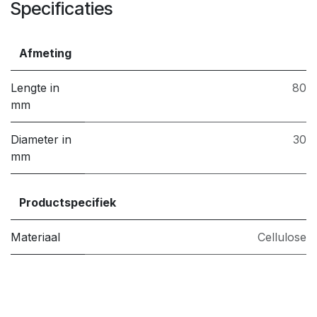
Specificaties
Afmeting
Lengte in
80
mm
Diameter in
30
mm
Productspecifiek
Materiaal
Cellulose