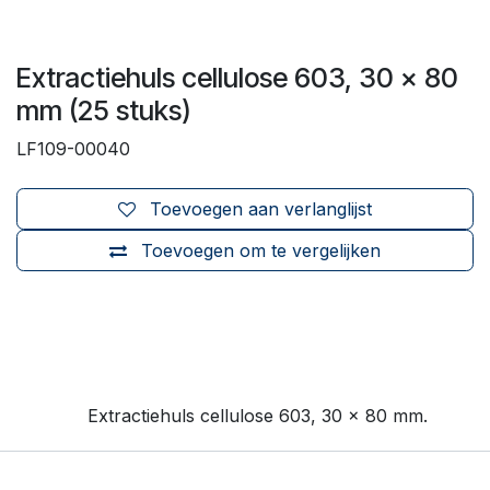
Extractiehuls cellulose 603, 30 x 80
mm (25 stuks)
LF109-00040
Toevoegen aan verlanglijst
Toevoegen om te vergelijken
Extractiehuls cellulose 603, 30 x 80 mm.