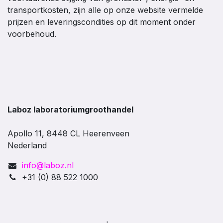
transportkosten, zijn alle op onze website vermelde
prijzen en leveringscondities op dit moment onder
voorbehoud.
Laboz laboratoriumgroothandel
Apollo 11, 8448 CL Heerenveen
Nederland
info@laboz.nl
+31 (0) 88 522 1000