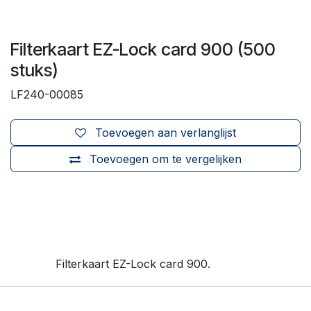
Filterkaart EZ-Lock card 900 (500
stuks)
LF240-00085
Toevoegen aan verlanglijst
Toevoegen om te vergelijken
Filterkaart EZ-Lock card 900.