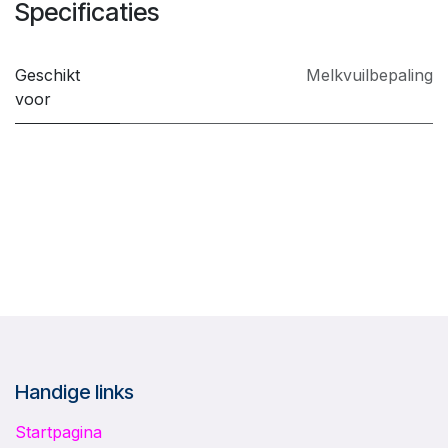
Specificaties
Geschikt
Melkvuilbepaling
voor
Handige links
Startpagina