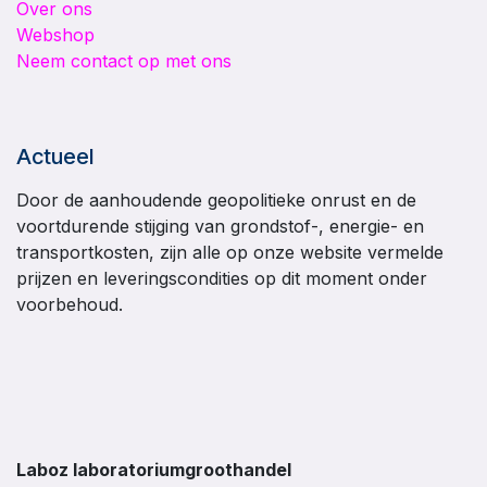
Over ons
Webshop
Neem contact op met ons
Actueel
Door de aanhoudende geopolitieke onrust en de
voortdurende stijging van grondstof-, energie- en
transportkosten, zijn alle op onze website vermelde
prijzen en leveringscondities op dit moment onder
voorbehoud.
Laboz laboratoriumgroothandel