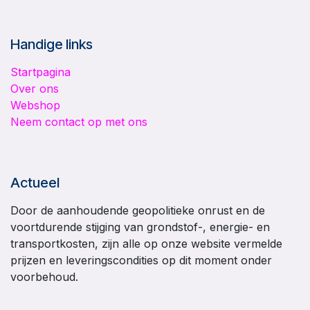
Handige links
Startpagina
Over ons
Webshop
Neem contact op met ons
Actueel
Door de aanhoudende geopolitieke onrust en de
voortdurende stijging van grondstof-, energie- en
transportkosten, zijn alle op onze website vermelde
prijzen en leveringscondities op dit moment onder
voorbehoud.