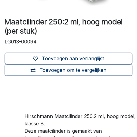
Maatcilinder 250:2 ml, hoog model
(per stuk)
LG013-00094
Toevoegen aan verlanglijst
Toevoegen om te vergelijken
Hirschmann Maatcilinder 250:2 ml, hoog model,
klasse B.
Deze maatcilinder is gemaakt van