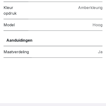
Kleur
Amberkleurig
opdruk
Model
Hoog
Aanduidingen
Maatverdeling
Ja