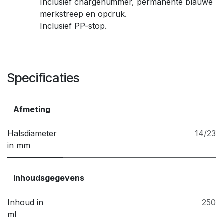
Inclusief chargenummer, permanente blauwe
merkstreep en opdruk.
Inclusief PP-stop.
Specificaties
Afmeting
Halsdiameter
14/23
in mm
Inhoudsgegevens
Inhoud in
250
ml