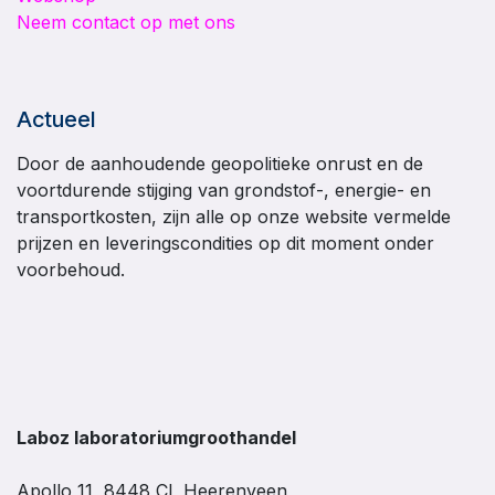
Neem contact op met ons
Actueel
Door de aanhoudende geopolitieke onrust en de
voortdurende stijging van grondstof-, energie- en
transportkosten, zijn alle op onze website vermelde
prijzen en leveringscondities op dit moment onder
voorbehoud.
Laboz laboratoriumgroothandel
Apollo 11, 8448 CL Heerenveen