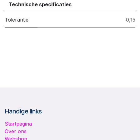
Technische specificaties
Tolerantie
0,15
Handige links
Startpagina
Over ons
Webshop