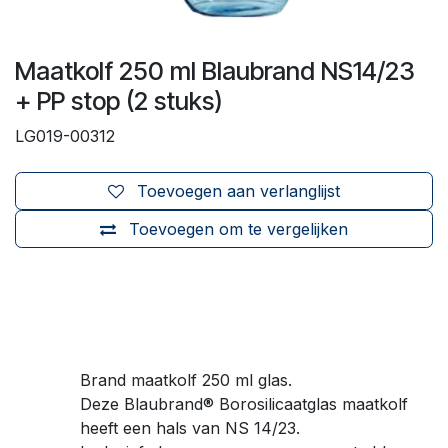
Maatkolf 250 ml Blaubrand NS14/23
+ PP stop (2 stuks)
LG019-00312
Toevoegen aan verlanglijst
Toevoegen om te vergelijken
Brand maatkolf 250 ml glas.
Deze Blaubrand® Borosilicaatglas maatkolf
heeft een hals van NS 14/23.