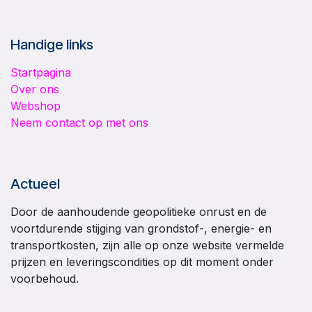
Handige links
Startpagina
Over ons
Webshop
Neem contact op met ons
Actueel
Door de aanhoudende geopolitieke onrust en de
voortdurende stijging van grondstof-, energie- en
transportkosten, zijn alle op onze website vermelde
prijzen en leveringscondities op dit moment onder
voorbehoud.