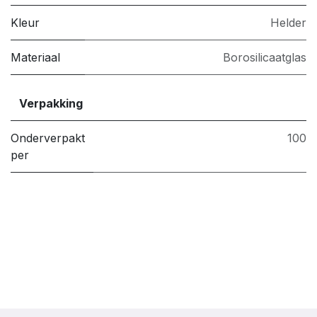
Kleur
Helder
Materiaal
Borosilicaatglas
Verpakking
Onderverpakt
100
per