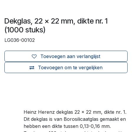
Dekglas, 22 x 22 mm, dikte nr. 1
(1000 stuks)
LG036-00102
Toevoegen aan verlanglijst
Toevoegen om te vergelijken
Heinz Herenz dekglas 22 x 22 mm, dikte nr. 1.
Dit dekglas is van Borosilicaatglas gemaakt en
hebben een dikte tussen 0,13-0,16 mm.