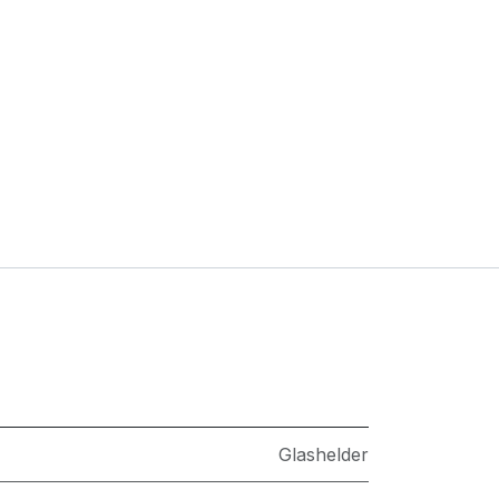
Glashelder