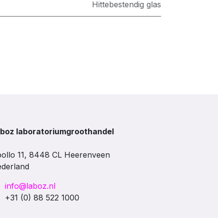
Hittebestendig glas
boz laboratoriumgroothandel
ollo 11, 8448 CL Heerenveen
derland
info@laboz.nl
+31 (0) 88 522 1000