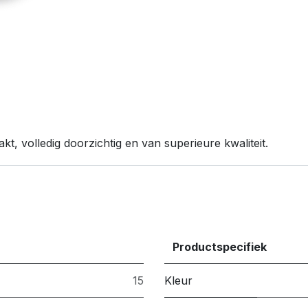
kt, volledig doorzichtig en van superieure kwaliteit.
Productspecifiek
15
Kleur