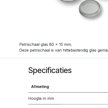
Petrischaal glas 80 x 15 mm.
Deze petrischaal is van hittebestendig glas gemaa
Specificaties
Afmeting
Hoogte in mm