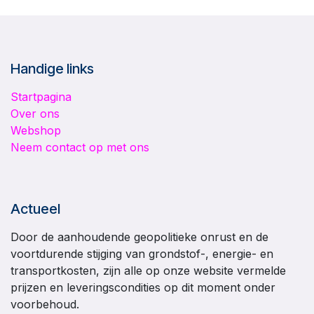
Handige links
Startpagina
Over ons
Webshop
Neem contact op met ons
Actueel
Door de aanhoudende geopolitieke onrust en de
voortdurende stijging van grondstof-, energie- en
transportkosten, zijn alle op onze website vermelde
prijzen en leveringscondities op dit moment onder
voorbehoud.