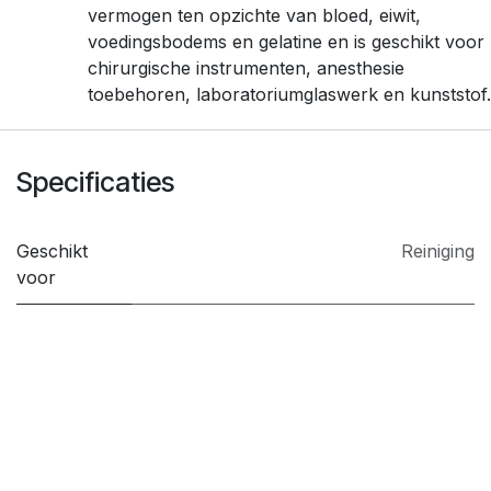
vermogen ten opzichte van bloed, eiwit,
voedingsbodems en gelatine en is geschikt voor
chirurgische instrumenten, anesthesie
toebehoren, laboratoriumglaswerk en kunststof.
Specificaties
Geschikt
Reiniging
voor