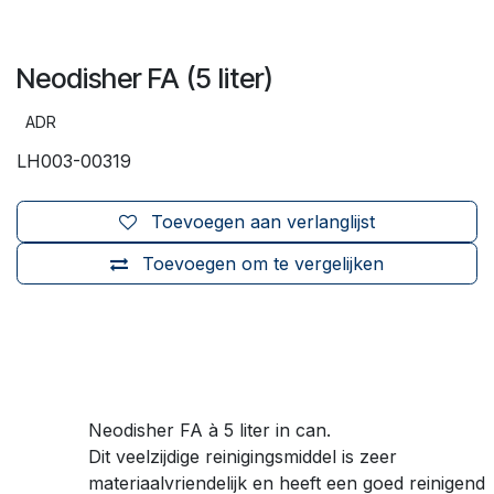
Neodisher FA (5 liter)
ADR
LH003-00319
Toevoegen aan verlanglijst
Toevoegen om te vergelijken
Neodisher FA à 5 liter in can.
Dit veelzijdige reinigingsmiddel is zeer
materiaalvriendelijk en heeft een goed reinigend