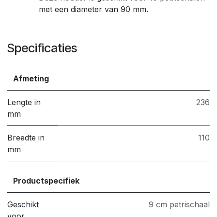
met een diameter van 90 mm.
Specificaties
Afmeting
Lengte in
236
mm
Breedte in
110
mm
Productspecifiek
Geschikt
9 cm petrischaal
voor