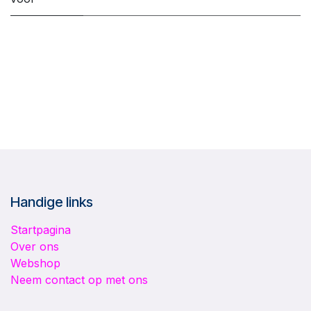
Handige links
Startpagina
Over ons
Webshop
Neem contact op met ons