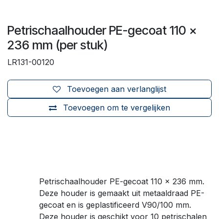
Petrischaalhouder PE-gecoat 110 x
236 mm (per stuk)
LR131-00120
Toevoegen aan verlanglijst
Toevoegen om te vergelijken
Petrischaalhouder PE-gecoat 110 x 236 mm.
Deze houder is gemaakt uit metaaldraad PE-
gecoat en is geplastificeerd V90/100 mm.
Deze houder is geschikt voor 10 petrischalen