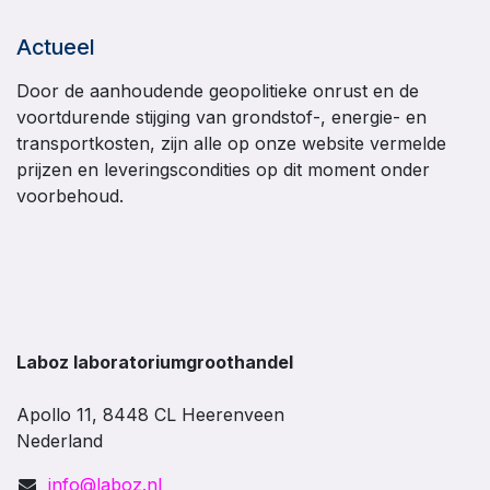
Actueel
Door de aanhoudende geopolitieke onrust en de
voortdurende stijging van grondstof-, energie- en
transportkosten, zijn alle op onze website vermelde
prijzen en leveringscondities op dit moment onder
voorbehoud.
Laboz laboratoriumgroothandel
Apollo 11, 8448 CL Heerenveen
Nederland
info@laboz.nl