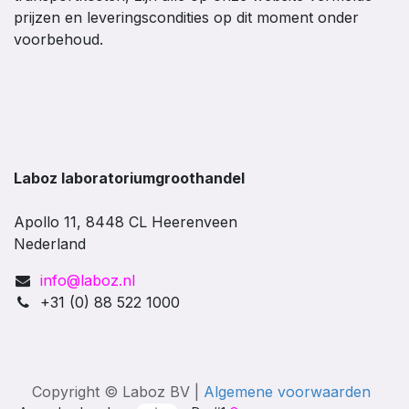
prijzen en leveringscondities op dit moment onder
voorbehoud.
Laboz laboratoriumgroothandel
Apollo 11, 8448 CL Heerenveen
Nederland
info@laboz.nl
+31 (0) 88 522 1000
Copyright © Laboz BV |
Algemene voorwaarden