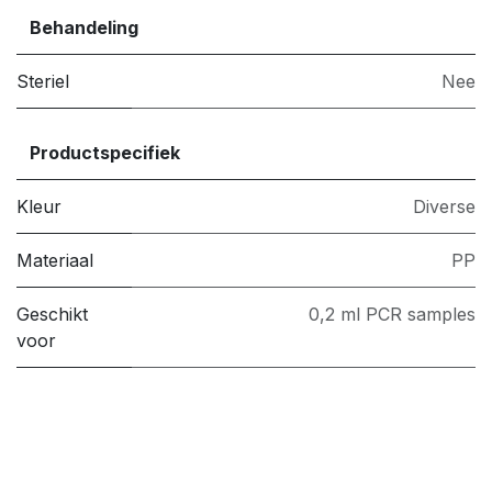
Behandeling
Steriel
Nee
Productspecifiek
Kleur
Diverse
Materiaal
PP
Geschikt
0,2 ml PCR samples
voor