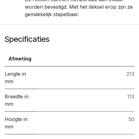
worden bevestigd. Met het deksel erop zijn ze
gemakkelijk stapelbaar.
Specificaties
Afmeting
Lengte in
213
mm
Breedte in
113
mm
Hoogte in
50
mm