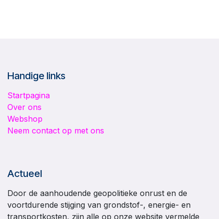
Handige links
Startpagina
Over ons
Webshop
Neem contact op met ons
Actueel
Door de aanhoudende geopolitieke onrust en de
voortdurende stijging van grondstof-, energie- en
transportkosten, zijn alle op onze website vermelde