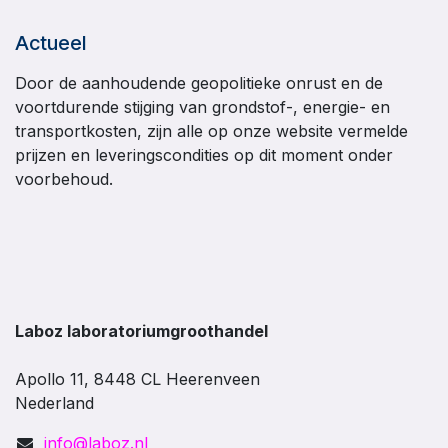
Actueel
Door de aanhoudende geopolitieke onrust en de
voortdurende stijging van grondstof-, energie- en
transportkosten, zijn alle op onze website vermelde
prijzen en leveringscondities op dit moment onder
voorbehoud.
Laboz laboratoriumgroothandel
Apollo 11, 8448 CL Heerenveen
Nederland
info@laboz.nl