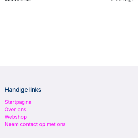
Handige links
Startpagina
Over ons
Webshop
Neem contact op met ons