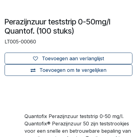
Perazijnzuur teststrip 0-50mg/l
Quantof. (100 stuks)
LT005-00060
Toevoegen aan verlanglijst
Toevoegen om te vergelijken
Quantofix Perazijnzuur teststrip 0-50 mg/l.
Quantofix® Perazijnzuur 50 zijn teststrookjes
voor een snelle en betrouwbare bepaling van