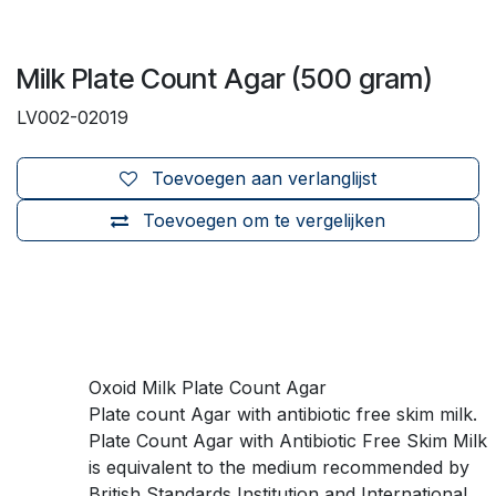
Milk Plate Count Agar (500 gram)
LV002-02019
Toevoegen aan verlanglijst
Toevoegen om te vergelijken
Oxoid Milk Plate Count Agar
Plate count Agar with antibiotic free skim milk.
Plate Count Agar with Antibiotic Free Skim Milk
is equivalent to the medium recommended by
British Standards Institution and International