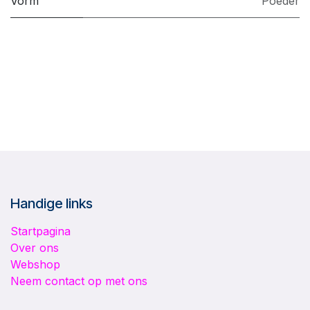
Vorm
Poeder
Handige links
Startpagina
Over ons
Webshop
Neem contact op met ons