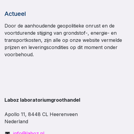
Actueel
Door de aanhoudende geopolitieke onrust en de
voortdurende stijging van grondstof-, energie- en
transportkosten, zijn alle op onze website vermelde
prijzen en leveringscondities op dit moment onder
voorbehoud.
Laboz laboratoriumgroothandel
Apollo 11, 8448 CL Heerenveen
Nederland
info@laboz.nl