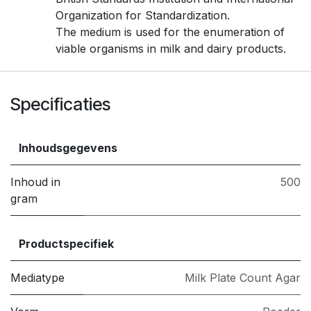
Organization for Standardization.
The medium is used for the enumeration of
viable organisms in milk and dairy products.
Specificaties
Inhoudsgegevens
Inhoud in
500
gram
Productspecifiek
Mediatype
Milk Plate Count Agar