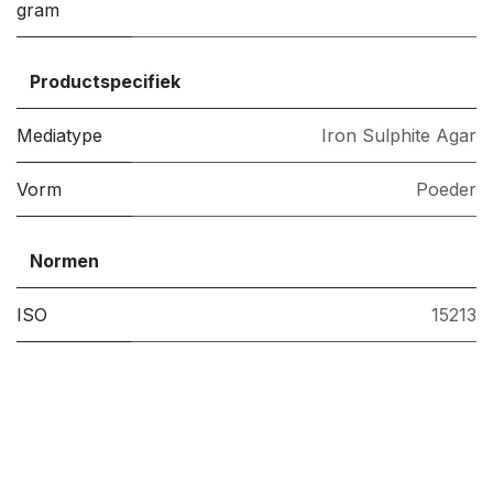
gram
Productspecifiek
Mediatype
Iron Sulphite Agar
Vorm
Poeder
Normen
ISO
15213