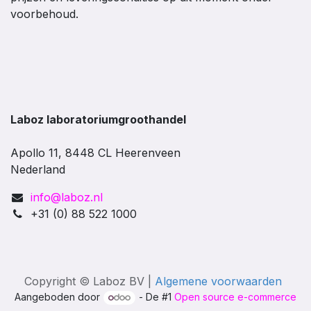
voorbehoud.
Laboz laboratoriumgroothandel
Apollo 11, 8448 CL Heerenveen
Nederland
info@laboz.nl
+31 (0) 88 522 1000
Copyright © Laboz BV |
Algemene voorwaarden
Aangeboden door
- De #1
Open source e-commerce