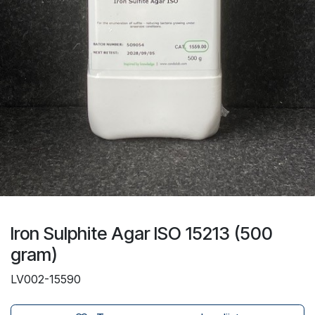
Iron Sulphite Agar ISO 15213 (500
gram)
LV002-15590