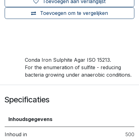
Toevoegen aan verlanglijst
Toevoegen om te vergelijken
Conda Iron Sulphite Agar ISO 15213.
For the enumeration of sulfite - reducing
bacteria growing under anaerobic conditions.
Specificaties
Inhoudsgegevens
Inhoud in
500