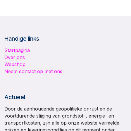
Handige links
Startpagina
Over ons
Webshop
Neem contact op met ons
Actueel
Door de aanhoudende geopolitieke onrust en de
voortdurende stijging van grondstof-, energie- en
transportkosten, zijn alle op onze website vermelde
prijzen en leveringscondities op dit moment onder