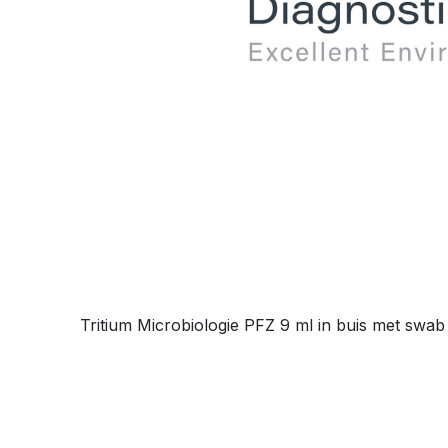
Tritium Microbiologie PFZ 9 ml in buis met swab