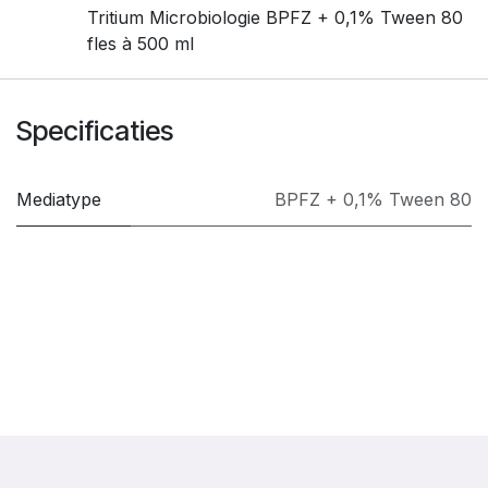
Tritium Microbiologie BPFZ + 0,1% Tween 80
fles à 500 ml
Specificaties
Mediatype
BPFZ + 0,1% Tween 80