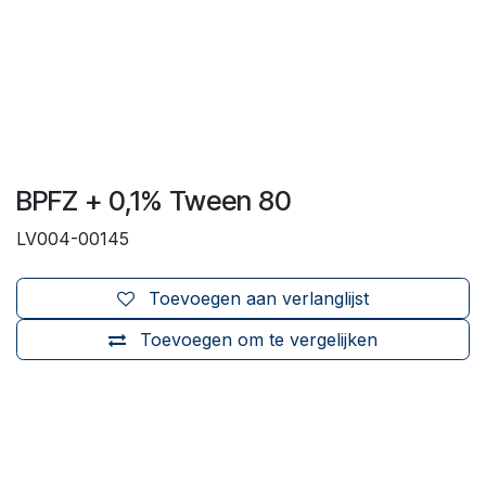
BPFZ + 0,1% Tween 80
LV004-00145
Toevoegen aan verlanglijst
Toevoegen om te vergelijken