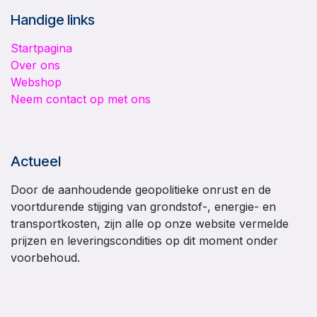
Handige links
Startpagina
Over ons
Webshop
Neem contact op met ons
Actueel
Door de aanhoudende geopolitieke onrust en de
voortdurende stijging van grondstof-, energie- en
transportkosten, zijn alle op onze website vermelde
prijzen en leveringscondities op dit moment onder
voorbehoud.